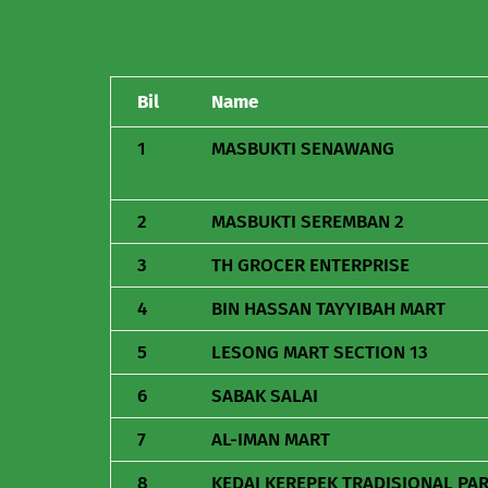
Bil
Name
1
MASBUKTI SENAWANG
2
MASBUKTI SEREMBAN 2
3
TH GROCER ENTERPRISE
4
BIN HASSAN TAYYIBAH MART
5
LESONG MART SECTION 13
6
SABAK SALAI
7
AL-IMAN MART
8
KEDAI KEREPEK TRADISIONAL PA