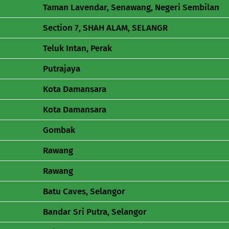
Taman Lavendar, Senawang, Negeri Sembilan
Section 7, SHAH ALAM, SELANGR
Teluk Intan, Perak
Putrajaya
Kota Damansara
Kota Damansara
Gombak
Rawang
Rawang
Batu Caves, Selangor
Bandar Sri Putra, Selangor