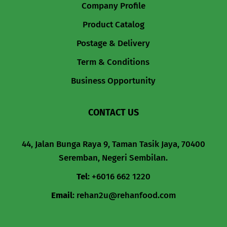
Company Profile
Product Catalog
Postage & Delivery
Term & Conditions
Business Opportunity
CONTACT US
44, Jalan Bunga Raya 9, Taman Tasik Jaya, 70400
Seremban, Negeri Sembilan.
Tel
:
+6016 662 1220
Email
:
rehan2u@rehanfood.com