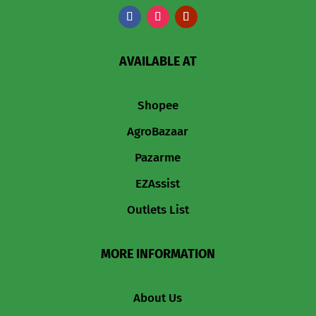
AVAILABLE AT
Shopee
AgroBazaar
Pazarme
EZAssist
Outlets List
MORE INFORMATION
About Us